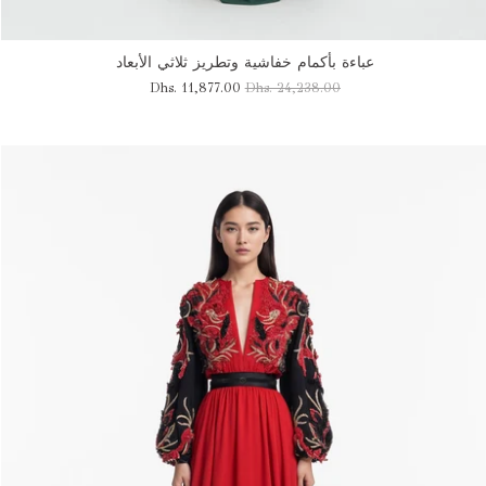
عباءة بأكمام خفاشية وتطريز ثلاثي الأبعاد
Dhs. 11,877.00
Dhs. 24,238.00