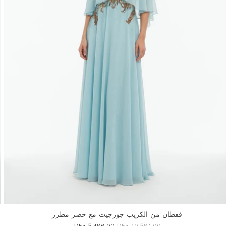
قفطان من الكريب جورجيت مع خصر مطرز