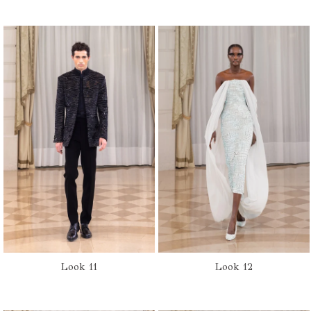
Look 11
Look 12