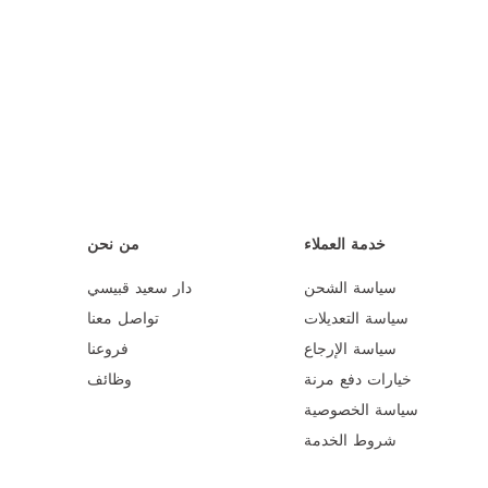
خدمة العملاء
من نحن
سياسة الشحن
دار سعيد قبيسي
سياسة التعديلات
تواصل معنا
سياسة الإرجاع
فروعنا
خيارات دفع مرنة
وظائف
سياسة الخصوصية
شروط الخدمة