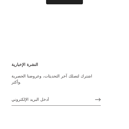
النشرة الإخبارية
اشترك لتصلك آخر التحديثات، وعروضنا الحصرية
وأكثر.