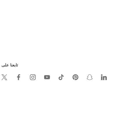
تابعنا على