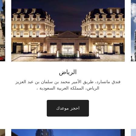
الرياض
فندق مانسارد، طريق الأمير محمد بن سلمان بن عبد العزيز
، الرياض، المملكة العربية السعودية
احجز موعدك