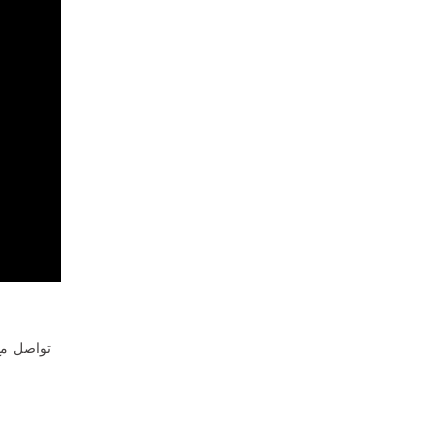
تواصل مع