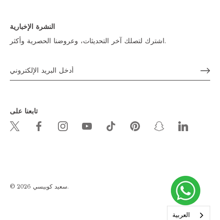
النشرة الإخبارية
اشترك لتصلك آخر التحديثات، وعروضنا الحصرية وأكثر.
تابعنا على
.
سعيد كوبيسي
© 2026
العربية‏