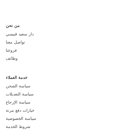
من نحن
دار سعيد قبيسي
تواصل معنا
فروعنا
وظائف
خدمة العملاء
سياسة الشحن
سياسة التعديلات
سياسة الإرجاع
خيارات دفع مرنة
سياسة الخصوصية
شروط الخدمة