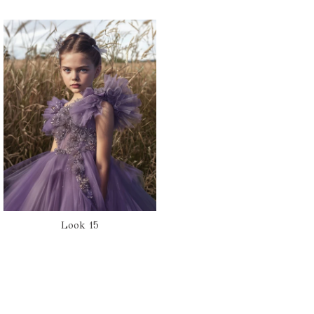
Look 15