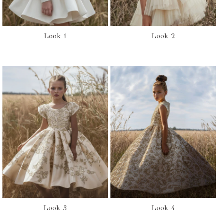
Look 1
Look 2
Look 3
Look 4