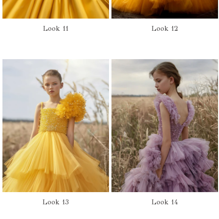
Look 11
Look 12
Look 13
Look 14