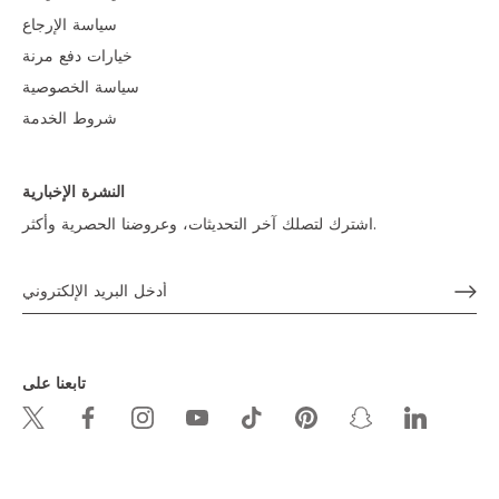
سياسة الإرجاع
خيارات دفع مرنة
سياسة الخصوصية
شروط الخدمة
النشرة الإخبارية
اشترك لتصلك آخر التحديثات، وعروضنا الحصرية وأكثر.
تابعنا على