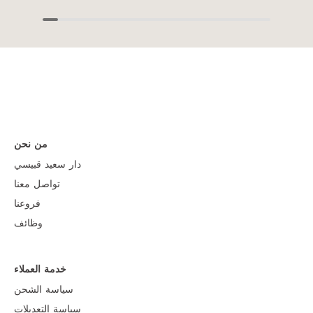
من نحن
دار سعيد قبيسي
تواصل معنا
فروعنا
وظائف
خدمة العملاء
سياسة الشحن
سياسة التعديلات