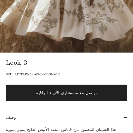
Look 3
SKU:
LITTLEK24-03-LOOKBOOK
تواصل مع مستشاري الأزياء الراقية
وصف
هذا الفستان المصنوع من قماش التفتة الأبيض الفاتح يتميز بتنورة