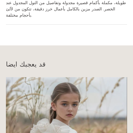
طويلة، مكملة بأكمام قصيرة مجدولة وتفاصيل من التول المجدول عند
الخصر. الصدر مزين بالكامل بأعمال خرز دقيقة، تتكون من لآلئ
بأحجام مختلفة.
قد يعجبك ايضا