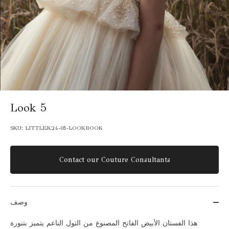
Look 5
SKU:
LITTLEK24-05-LOOKBOOK
Contact our Couture Consultants
وصف
هذا الفستان الأبيض الفاتح المصنوع من التول الناعم يتميز بتنورة