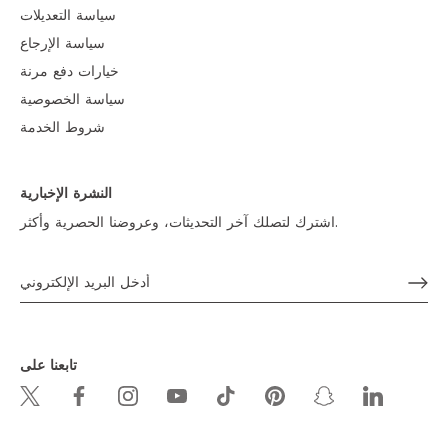
سياسة التعديلات
سياسة الإرجاع
خيارات دفع مرنة
سياسة الخصوصية
شروط الخدمة
النشرة الإخبارية
اشترك لتصلك آخر التحديثات، وعروضنا الحصرية وأكثر.
تابعنا على