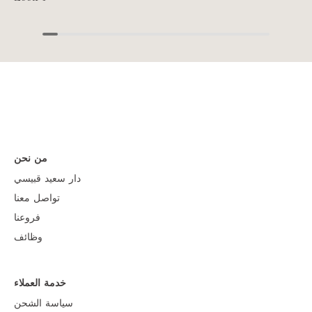
من نحن
دار سعيد قبيسي
تواصل معنا
فروعنا
وظائف
خدمة العملاء
سياسة الشحن