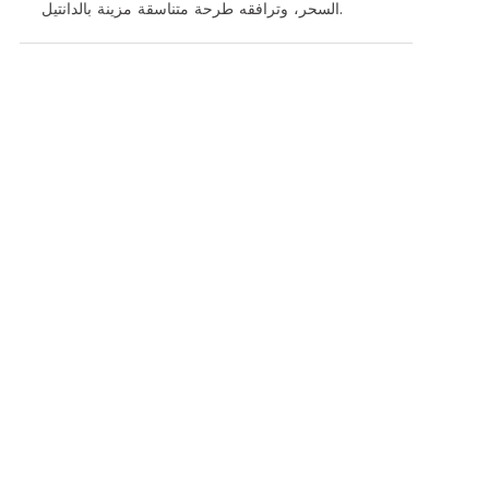
السحر، وترافقه طرحة متناسقة مزينة بالدانتيل.