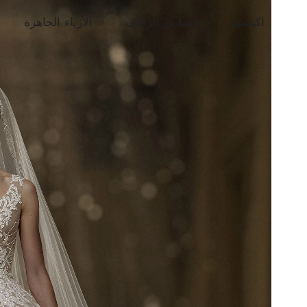
اكتشف
فساتين الزفاف
الأزياء الجاهزة