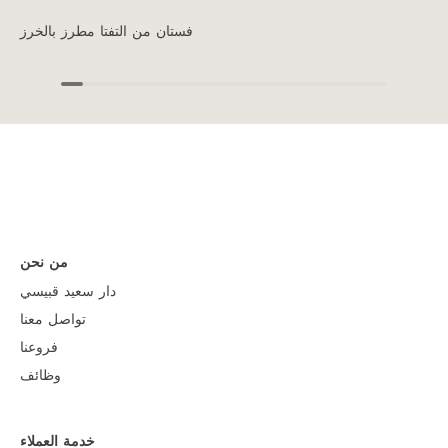
فستان من التفتا مطرز بالخرز
من نحن
دار سعيد قبيسي
تواصل معنا
فروعنا
وظائف
خدمة العملاء