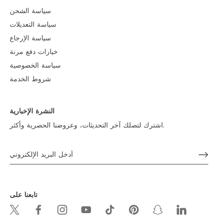
سياسة الشحن
سياسة التعديلات
سياسة الإرجاع
خيارات دفع مرنة
سياسة الخصوصية
شروط الخدمة
النشرة الإخبارية
اشترك لتصلك آخر التحديثات، وعروضنا الحصرية وأكثر.
تابعنا على