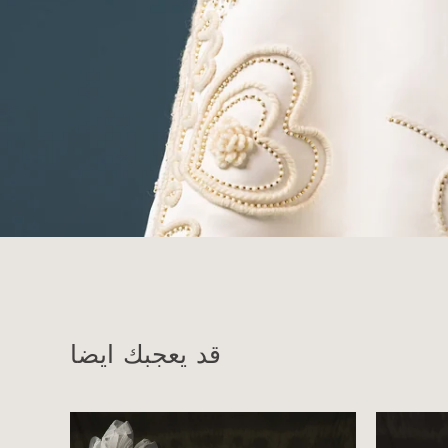
قد يعجبك ايضا