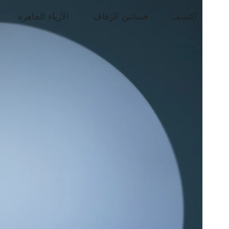
اكتشف
فساتين الزفاف
الأزياء الجاهزة