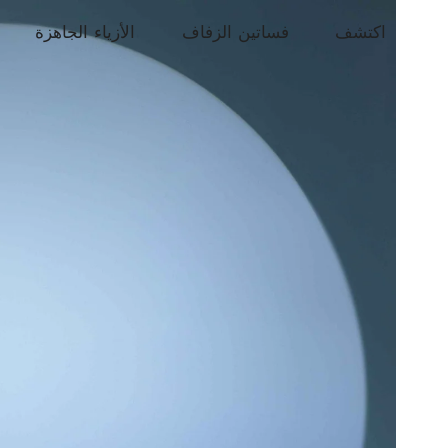
اكتشف
فساتين الزفاف
الأزياء الجاهزة