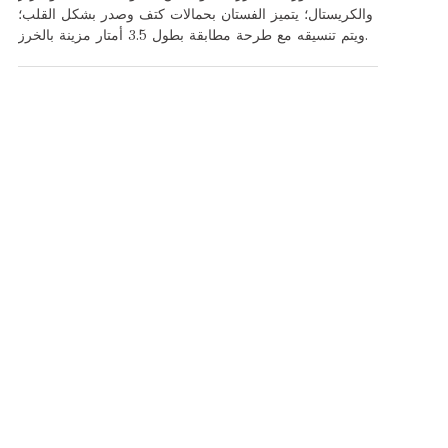
والكريستال؛ يتميز الفستان بحمالات كتف وصدر بشكل القلب؛
ويتم تنسيقه مع طرحة مطابقة بطول 3.5 أمتار مزينة بالخرز.