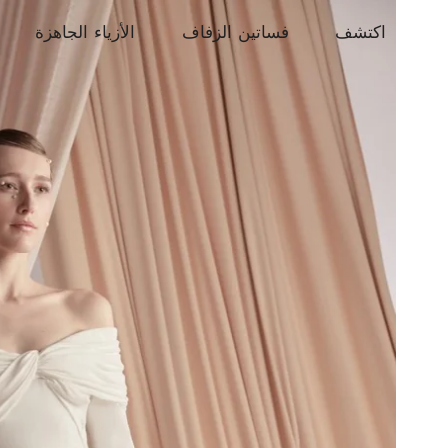
اكتشف
فساتين الزفاف
الأزياء الجاهزة