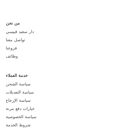
من نحن
دار سعيد قبيسي
تواصل معنا
فروعنا
وظائف
خدمة العملاء
سياسة الشحن
سياسة التعديلات
سياسة الإرجاع
خيارات دفع مرنة
سياسة الخصوصية
شروط الخدمة