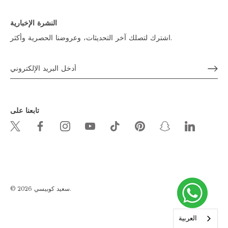
النشرة الإخبارية
اشترك لتصلك آخر التحديثات، وعروضنا الحصرية وأكثر.
تابعنا على
.
سعيد كوبيسي
© 2026
العربية‏