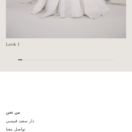
Look 1
من نحن
دار سعيد قبيسي
تواصل معنا