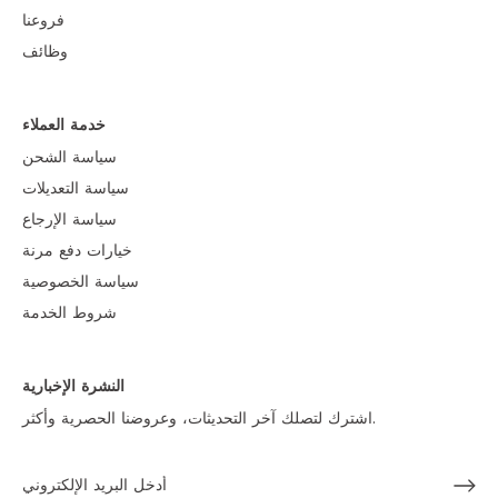
فروعنا
وظائف
خدمة العملاء
سياسة الشحن
سياسة التعديلات
سياسة الإرجاع
خيارات دفع مرنة
سياسة الخصوصية
شروط الخدمة
النشرة الإخبارية
اشترك لتصلك آخر التحديثات، وعروضنا الحصرية وأكثر.