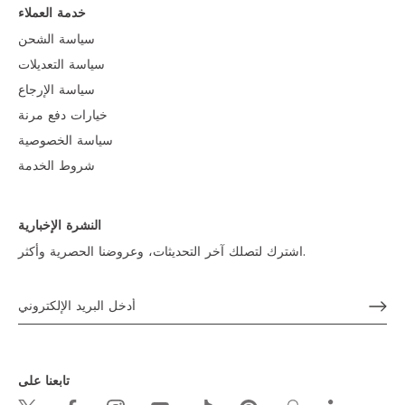
خدمة العملاء
سياسة الشحن
سياسة التعديلات
سياسة الإرجاع
خيارات دفع مرنة
سياسة الخصوصية
شروط الخدمة
النشرة الإخبارية
اشترك لتصلك آخر التحديثات، وعروضنا الحصرية وأكثر.
تابعنا على