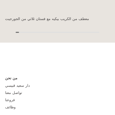
معطف من الكريب بيكيه مع فستان ثلاثي من الجورجيت
من نحن
دار سعيد قبيسي
تواصل معنا
فروعنا
وظائف