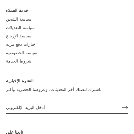
خدمة العملاء
سياسة الشحن
سياسة التعديلات
سياسة الإرجاع
خيارات دفع مرنة
سياسة الخصوصية
شروط الخدمة
النشرة الإخبارية
اشترك لتصلك آخر التحديثات، وعروضنا الحصرية وأكثر.
تابعنا على