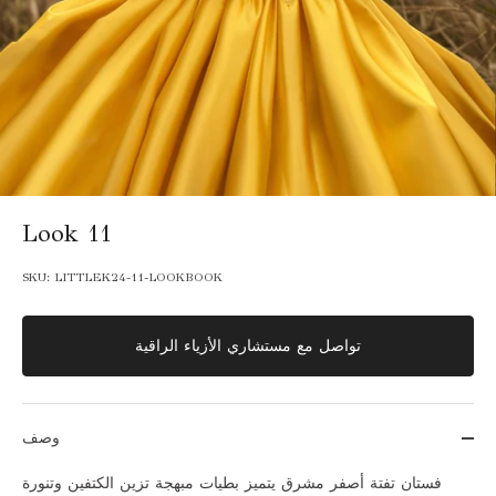
Look 11
SKU:
LITTLEK24-11-LOOKBOOK
تواصل مع مستشاري الأزياء الراقية
وصف
فستان تفتة أصفر مشرق يتميز بطيات مبهجة تزين الكتفين وتنورة