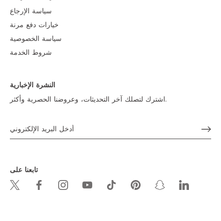
سياسة الإرجاع
خيارات دفع مرنة
سياسة الخصوصية
شروط الخدمة
النشرة الإخبارية
اشترك لتصلك آخر التحديثات، وعروضنا الحصرية وأكثر.
تابعنا على