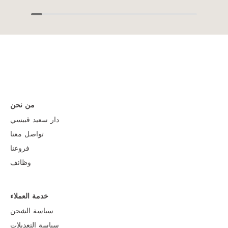
من نحن
دار سعيد قبيسي
تواصل معنا
فروعنا
وظائف
خدمة العملاء
سياسة الشحن
سياسة التعديلات