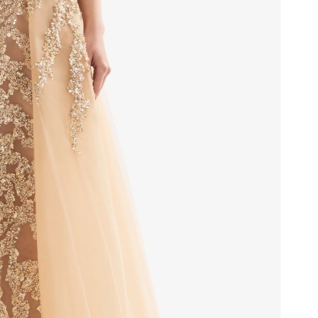
لون الجلد