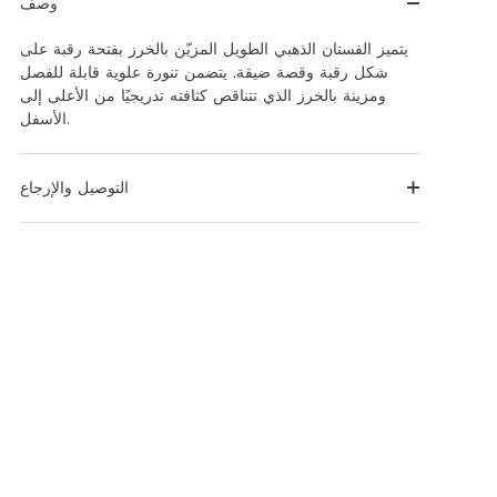
وصف
يتميز الفستان الذهبي الطويل المزيّن بالخرز بفتحة رقبة على
شكل رقبة وقصة ضيقة. يتضمن تنورة علوية قابلة للفصل
ومزينة بالخرز الذي تتناقص كثافته تدريجيًا من الأعلى إلى
الأسفل.
التوصيل والإرجاع