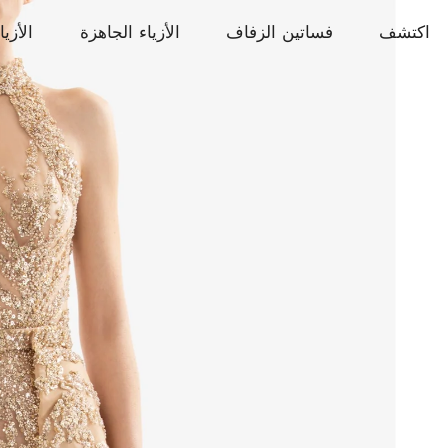
اكتشف
فساتين الزفاف
الأزياء الجاهزة
الأزيا