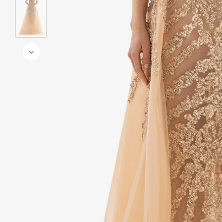
 والذهبي