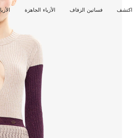
اكتشف
فساتين الزفاف
الأزياء الجاهزة
الأزيا