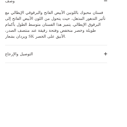
وصف
فستان محبوك باللونين الأبيض الفاتح والبرقوقي الإيطالي مع
تأثير التدهور المذهل، حيث يتحول من اللون الأبيض الفاتح إلى
البرقوق الإيطالي. يتميز هذا الفستان متوسط الطول بأكمام
طويلة وخصر منخفض وفتحة رقيقة عند منتصف الصدر،
ويزدان بشعار SK الأنيق على الخصر.
التوصيل والإرجاع