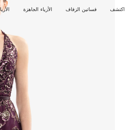
اكتشف
فساتين الزفاف
الأزياء الجاهزة
الأزيا