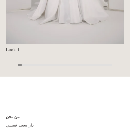
Look 1
من نحن
دار سعيد قبيسي