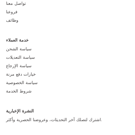
تواصل معنا
فروعنا
وظائف
خدمة العملاء
سياسة الشحن
سياسة التعديلات
سياسة الإرجاع
خيارات دفع مرنة
سياسة الخصوصية
شروط الخدمة
النشرة الإخبارية
اشترك لتصلك آخر التحديثات، وعروضنا الحصرية وأكثر.