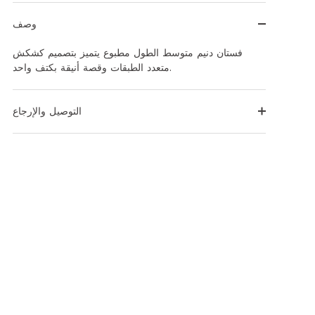
وصف
فستان دنيم متوسط الطول مطبوع يتميز بتصميم كشكش
متعدد الطبقات وقصة أنيقة بكتف واحد.
التوصيل والإرجاع