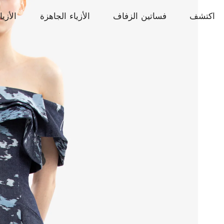
اكتشف
فساتين الزفاف
الأزياء الجاهزة
الأزيا