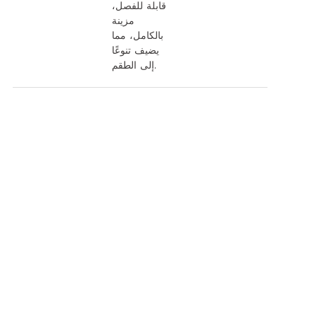
قابلة للفصل،
مزينة
بالكامل، مما
يضيف تنوعًا
إلى الطقم.