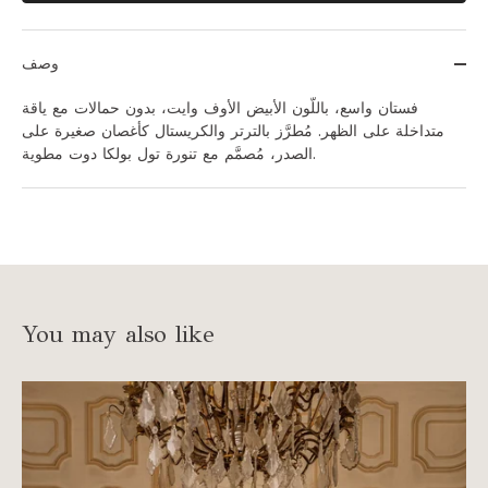
وصف
فستان واسع، باللَّون الأبيض الأوف وايت، بدون حمالات مع ياقة
متداخلة على الظهر. مُطرَّز بالترتر والكريستال كأغصان صغيرة على
الصدر، مُصمَّم مع تنورة تول بولكا دوت مطوية.
You may also like