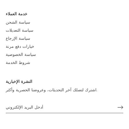
خدمة العملاء
سياسة الشحن
سياسة التعديلات
سياسة الإرجاع
خيارات دفع مرنة
سياسة الخصوصية
شروط الخدمة
النشرة الإخبارية
اشترك لتصلك آخر التحديثات، وعروضنا الحصرية وأكثر.