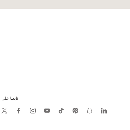
تابعنا على