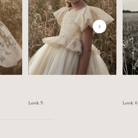
Look 5
Look 6