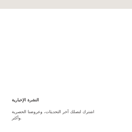
النشرة الإخبارية
اشترك لتصلك آخر التحديثات، وعروضنا الحصرية
وأكثر.