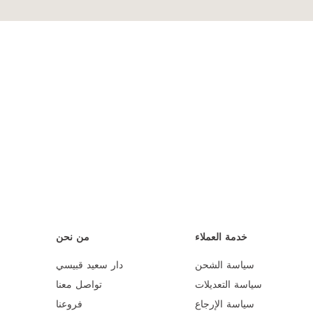
خدمة العملاء
من نحن
سياسة الشحن
دار سعيد قبيسي
سياسة التعديلات
تواصل معنا
سياسة الإرجاع
فروعنا