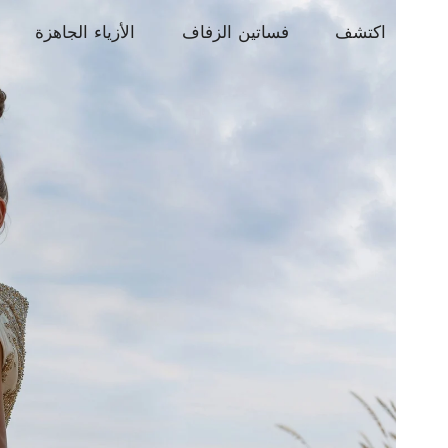
اكتشف
فساتين الزفاف
الأزياء الجاهزة