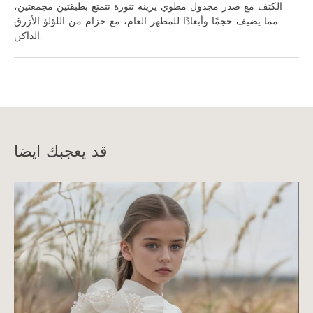
الكتف مع صدر مجدول مطوي يزينه تنورة تتمتع بطبقتين مجمعتين،
مما يضيف حجمًا وأبعادًا للمظهر العام، مع حزام من اللؤلؤ الأزرق
الداكن.
قد يعجبك ايضا