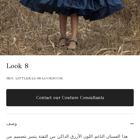
Look 8
SKU:
LITTLEK24-08-LOOKBOOK
Contact our Couture Consultants
وصف
هذا الفستان الناعم اللون الأزرق الداكن من التفتة يتميز بتصميم من