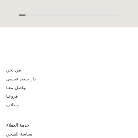
من نحن
دار سعيد قبيسي
تواصل معنا
فروعنا
وظائف
خدمة العملاء
سياسة الشحن