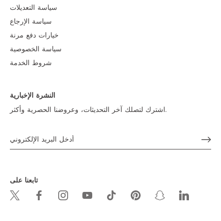
سياسة التعديلات
سياسة الإرجاع
خيارات دفع مرنة
سياسة الخصوصية
شروط الخدمة
النشرة الإخبارية
اشترك لتصلك آخر التحديثات، وعروضنا الحصرية وأكثر.
تابعنا على