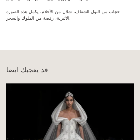
حجاب من التول الشفاف، شلال من الأحلام، يكمل هذه الصورة
الأثيرية، رقصة من الملوك والسحر.
قد يعجبك ايضا