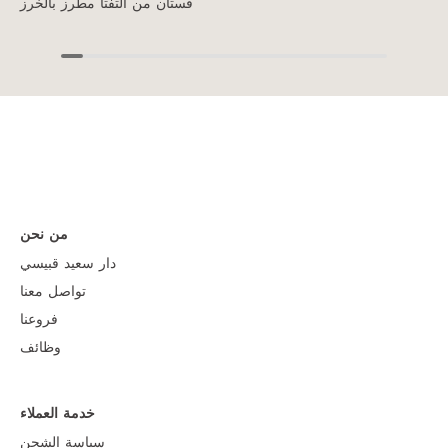
فستان من التفتا مطرز بالخرز
من نحن
دار سعيد قبيسي
تواصل معنا
فروعنا
وظائف
خدمة العملاء
سياسة الشحن