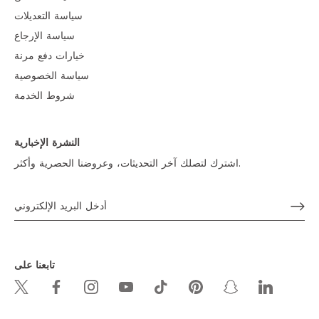
سياسة التعديلات
سياسة الإرجاع
خيارات دفع مرنة
سياسة الخصوصية
شروط الخدمة
النشرة الإخبارية
اشترك لتصلك آخر التحديثات، وعروضنا الحصرية وأكثر.
تابعنا على