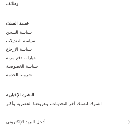
وظائف
خدمة العملاء
سياسة الشحن
سياسة التعديلات
سياسة الإرجاع
خيارات دفع مرنة
سياسة الخصوصية
شروط الخدمة
النشرة الإخبارية
اشترك لتصلك آخر التحديثات، وعروضنا الحصرية وأكثر.