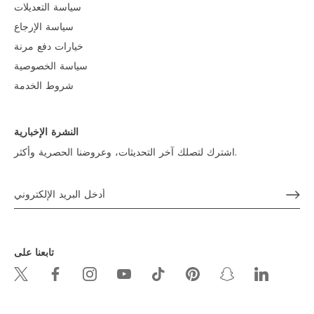
سياسة التعديلات
سياسة الإرجاع
خيارات دفع مرنة
سياسة الخصوصية
شروط الخدمة
النشرة الإخبارية
اشترك لتصلك آخر التحديثات، وعروضنا الحصرية وأكثر.
تابعنا على