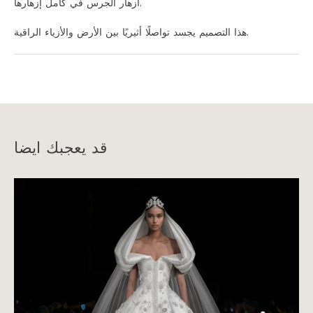
أزهار الجرس في كامل إزهارها.
هذا التصميم يجسد تواصلًا أثيريًا بين الأرض والأزياء الراقية.
قد يعجبك ايضا