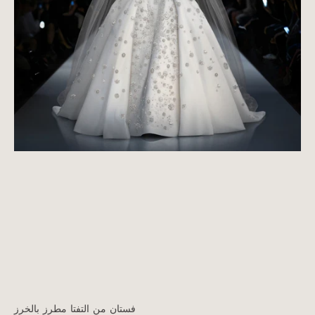
فستان من التفتا مطرز بالخرز