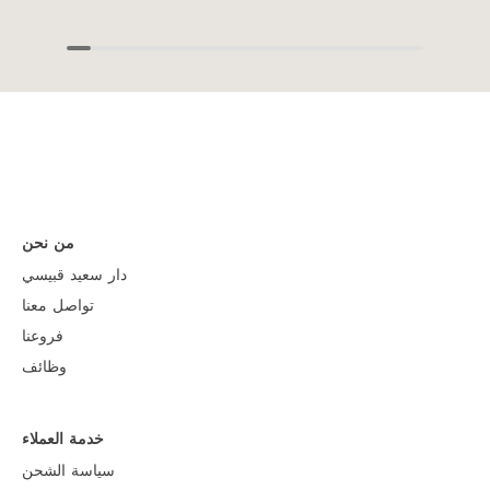
من نحن
دار سعيد قبيسي
تواصل معنا
فروعنا
وظائف
خدمة العملاء
سياسة الشحن